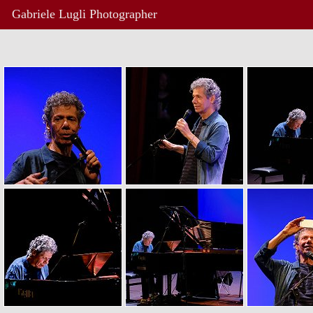
Gabriele Lugli Photographer