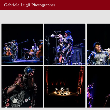
Gabriele Lugli Photographer