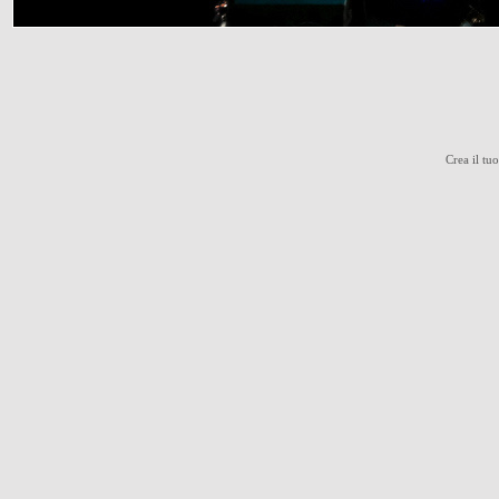
Crea il tu