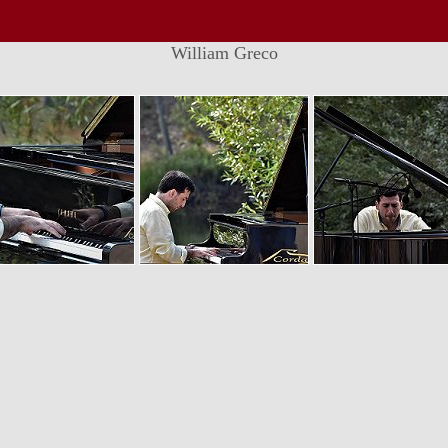
William Greco